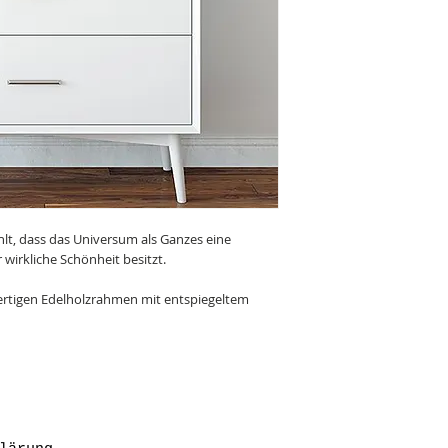
lt, dass das Universum als Ganzes eine
 wirkliche Schönheit besitzt.
wertigen Edelholzrahmen mit entspiegeltem