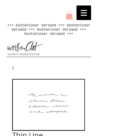
+++ Kostenloser Versand +++ Kostenloser
Versand +++ Kostenloser Versand +++
Kostenloser Versand +++
Thin Line