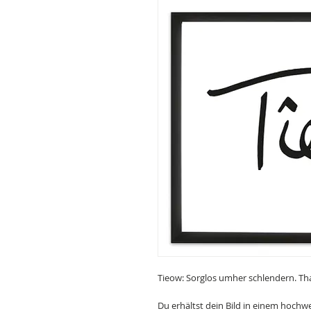
Tieow: Sorglos umher schlendern. Th
Du erhältst dein Bild in einem hoch